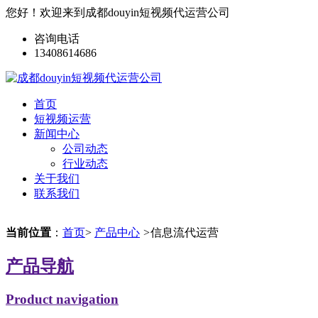
您好！欢迎来到成都douyin短视频代运营公司
咨询电话
13408614686
首页
短视频运营
新闻中心
公司动态
行业动态
关于我们
联系我们
当前位置
：
首页
>
产品中心
>
信息流代运营
产品导航
Product navigation