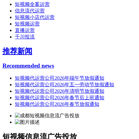
短视频全案运营
信息流代运营
短视频小店代运营
短视频运营
直播运营
千川投流
推荐新闻
Recommended news
短视频代运营公司2026年端午节放假通知
短视频代运营公司2026年五一劳动节放假通知
短视频代运营公司2026年清明节放假通知
短视频代运营公司2026年春节后上班通知
短视频代运营公司2026年春节放假通知
短视频信息流广告投放