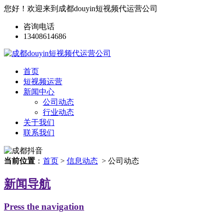
您好！欢迎来到成都douyin短视频代运营公司
咨询电话
13408614686
首页
短视频运营
新闻中心
公司动态
行业动态
关于我们
联系我们
当前位置
：
首页
>
信息动态
> 公司动态
新闻导航
Press the navigation