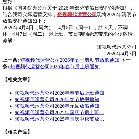
您好！
根据《国务院办公厅关于 2026 年部分节假日安排的通知》，
结合我司实际运营安排，
短视频代运营公司
现将2026年清明节
放假安排通知如下：
2026年4月4日（周六）—4月6日（周一），共 3 天，不调
休。4月7日（周二） 起上班。节日期间给您带来的不便敬请
谅解！
短视频代运营公司
2026年4月3日
上一条:
短视频代运营公司2026年五一劳动节放假通知
下一
条:
短视频代运营公司2026年春节后上班通知
【相关文章】
短视频代运营公司2026年春节后上班通知
短视频代运营公司2026年春节放假通知
短视频代运营公司2026年元旦放假通知
短视频代运营公司2025年国庆节后上班…
短视频代运营公司2025年国庆中秋节放…
【相关产品】