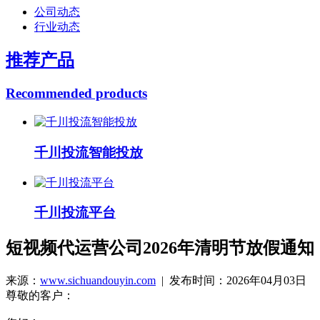
公司动态
行业动态
推荐产品
Recommended products
千川投流智能投放
千川投流平台
短视频代运营公司2026年清明节放假通知
来源：
www.sichuandouyin.com
| 发布时间：2026年04月03日
尊敬的客户：