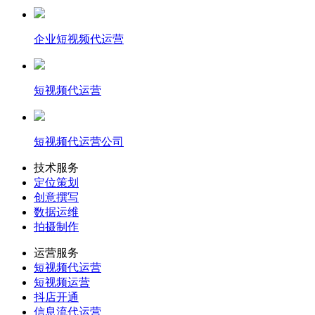
企业短视频代运营
短视频代运营
短视频代运营公司
技术服务
定位策划
创意撰写
数据运维
拍摄制作
运营服务
短视频代运营
短视频运营
抖店开通
信息流代运营