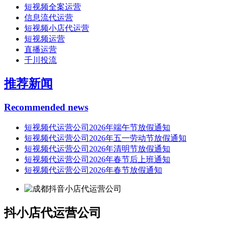
短视频全案运营
信息流代运营
短视频小店代运营
短视频运营
直播运营
千川投流
推荐新闻
Recommended news
短视频代运营公司2026年端午节放假通知
短视频代运营公司2026年五一劳动节放假通知
短视频代运营公司2026年清明节放假通知
短视频代运营公司2026年春节后上班通知
短视频代运营公司2026年春节放假通知
抖小店代运营公司