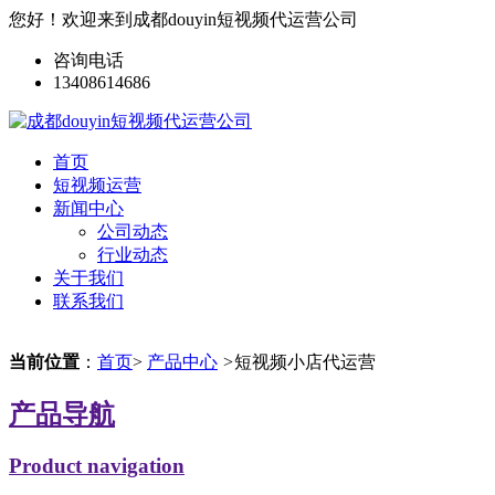
您好！欢迎来到成都douyin短视频代运营公司
咨询电话
13408614686
首页
短视频运营
新闻中心
公司动态
行业动态
关于我们
联系我们
当前位置
：
首页
>
产品中心
>
短视频小店代运营
产品导航
Product navigation